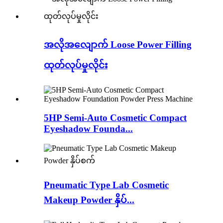
အလိုအလျောက် Loose Power Filling
ထုတ်လုပ်မှုလိုင်း
5HP Semi-Auto Cosmetic Compact
Eyeshadow Founda...
Pneumatic Type Lab Cosmetic
Makeup Powder နှိပ်...