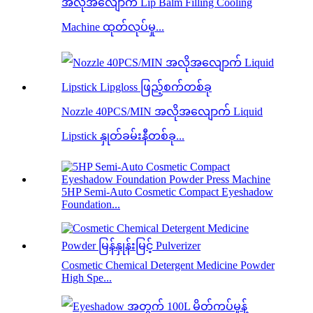
အလိုအလျောက် Lip Balm Filling Cooling
Machine ထုတ်လုပ်မှု...
Nozzle 40PCS/MIN အလိုအလျောက် Liquid
Lipstick နှုတ်ခမ်းနီတစ်ခု...
5HP Semi-Auto Cosmetic Compact Eyeshadow
Foundation...
Cosmetic Chemical Detergent Medicine Powder
High Spe...