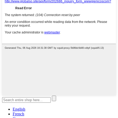
English
French