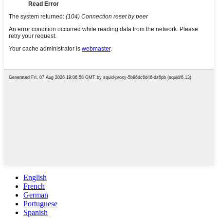
English
French
German
Portuguese
Spanish