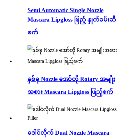
Semi Automatic Single Nozzle
Mascara Lipgloss ဖြည့် နှုတ်ခမ်းဆီ
စက်
နှစ်ခု Nozzle အော်တို Rotary အမျိုး
အစား Mascara Lipgloss ဖြည့်စက်
ဒေါင်လိုက် Dual Nozzle Mascara