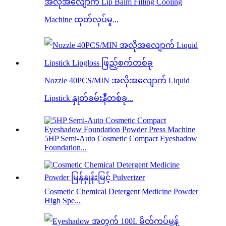
အလိုအလျောက် Lip Balm Filling Cooling
Machine ထုတ်လုပ်မှု...
Nozzle 40PCS/MIN အလိုအလျောက် Liquid
Lipstick နှုတ်ခမ်းနီတစ်ခု...
5HP Semi-Auto Cosmetic Compact Eyeshadow
Foundation...
Cosmetic Chemical Detergent Medicine Powder
High Spe...