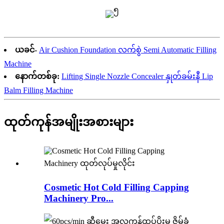
ယခင်-
Air Cushion Foundation လက်စွဲ Semi Automatic Filling
Machine
နောက်တစ်ခု:
Lifting Single Nozzle Concealer နှုတ်ခမ်းနီ Lip
Balm Filling Machine
ထုတ်ကုန်အမျိုးအစားများ
Cosmetic Hot Cold Filling Capping
Machinery Pro...